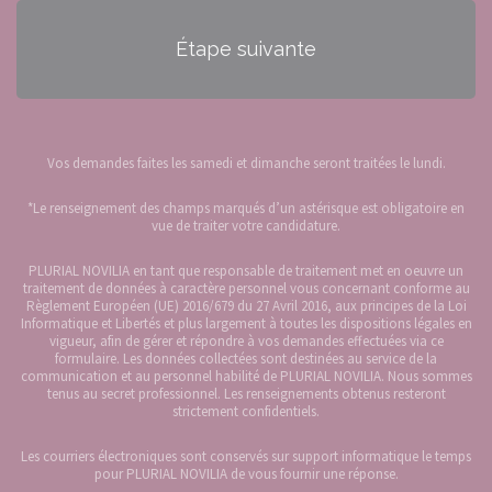
Étape suivante
Vos demandes faites les samedi et dimanche seront traitées le lundi.
*Le renseignement des champs marqués d’un astérisque est obligatoire en
vue de traiter votre candidature.
PLURIAL NOVILIA en tant que responsable de traitement met en oeuvre un
traitement de données à caractère personnel vous concernant conforme au
Règlement Européen (UE) 2016/679 du 27 Avril 2016, aux principes de la Loi
Informatique et Libertés et plus largement à toutes les dispositions légales en
vigueur, afin de gérer et répondre à vos demandes effectuées via ce
formulaire. Les données collectées sont destinées au service de la
communication et au personnel habilité de PLURIAL NOVILIA. Nous sommes
tenus au secret professionnel. Les renseignements obtenus resteront
strictement confidentiels.
Les courriers électroniques sont conservés sur support informatique le temps
pour PLURIAL NOVILIA de vous fournir une réponse.