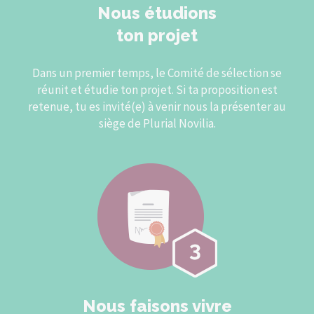
Nous étudions
ton projet
Dans un premier temps, le Comité de sélection se
réunit et étudie ton projet. Si ta proposition est
retenue, tu es invité(e) à venir nous la présenter au
siège de Plurial Novilia.
Nous faisons vivre