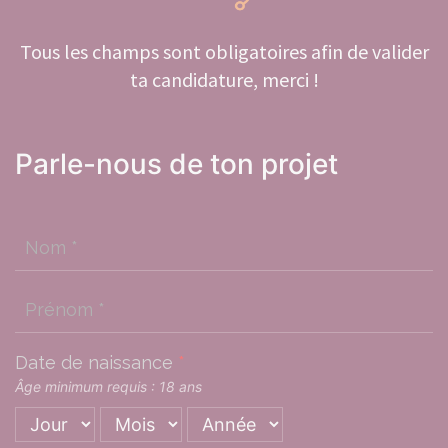
Tous les champs sont obligatoires afin de valider
ta candidature, merci !
Parle-nous de ton projet
Nom
*
Prénom
*
Date de naissance
*
Âge minimum requis : 18 ans
Jour
Mois
Année