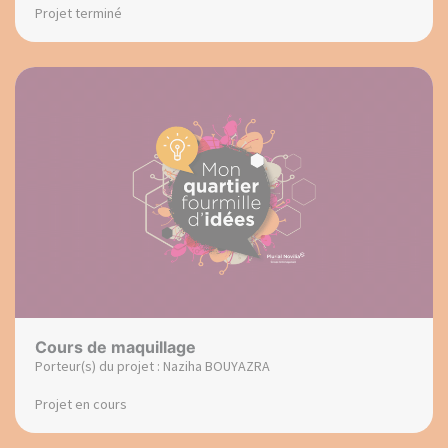
Projet terminé
Cours de maquillage
Porteur(s) du projet : Naziha BOUYAZRA
Projet en cours