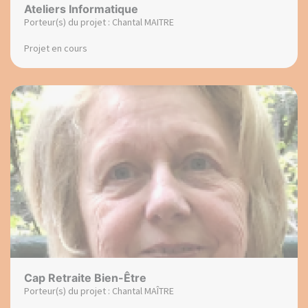
Ateliers Informatique
Porteur(s) du projet : Chantal MAITRE
Projet en cours
Cap Retraite Bien-Être
Porteur(s) du projet : Chantal MAÎTRE