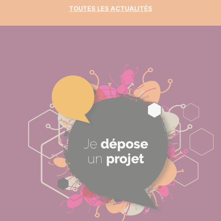
TOUTES LES ACTUALITÉS