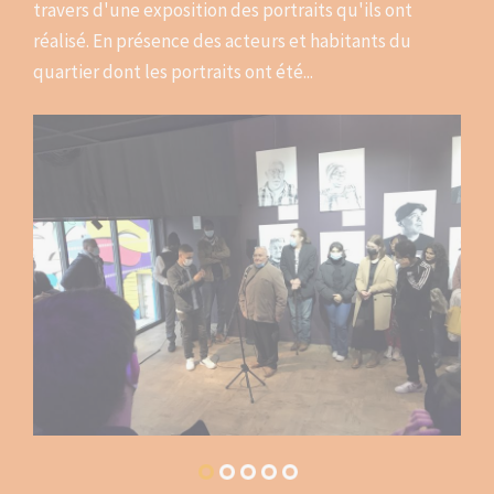
travers d'une exposition des portraits qu'ils ont
réalisé. En présence des acteurs et habitants du
quartier dont les portraits ont été...