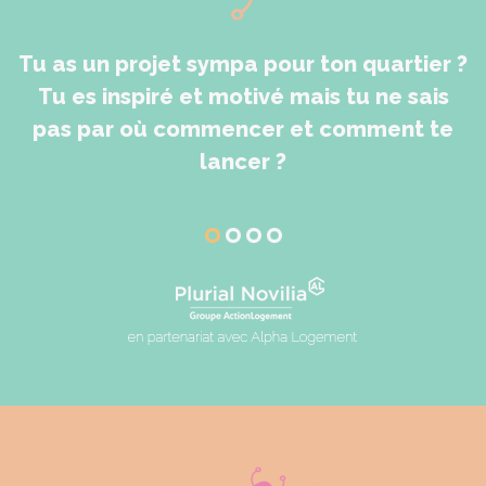
Tu as un projet sympa pour ton quartier ?
M
Tu es inspiré et motivé mais tu ne sais
pas par où commencer et comment te
lancer ?