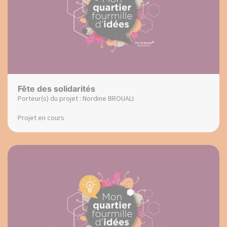
Fête des solidarités
Porteur(s) du projet : Nordine BROUALI
Projet en cours