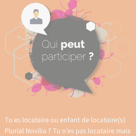
Tu es locataire ou enfant de locataire(s)
Plurial Novilia ? Tu n’es pas locataire mais