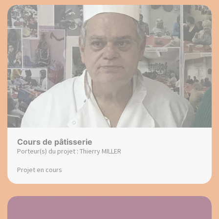
Cours de pâtisserie
Porteur(s) du projet : Thierry MILLER
Projet en cours