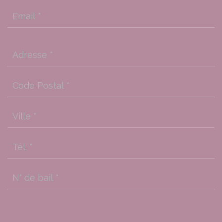
Email
*
Adresse
*
Code Postal
*
Ville
*
Tél.
*
N° de bail
*