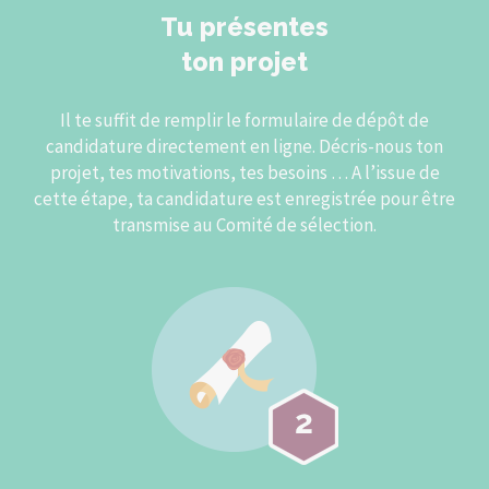
Tu présentes
ton projet
Il te suffit de remplir le formulaire de dépôt de
candidature directement en ligne. Décris-nous ton
projet, tes motivations, tes besoins … A l’issue de
cette étape, ta candidature est enregistrée pour être
transmise au Comité de sélection.