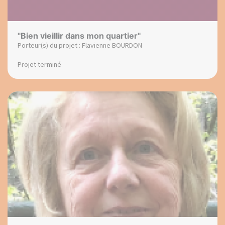
"Bien vieillir dans mon quartier"
Porteur(s) du projet : Flavienne BOURDON
Projet terminé