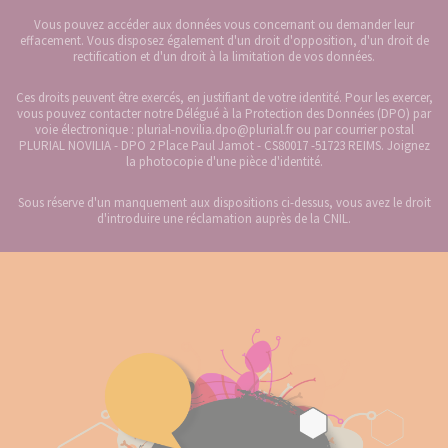
Vous pouvez accéder aux données vous concernant ou demander leur
effacement. Vous disposez également d'un droit d'opposition, d'un droit de
rectification et d'un droit à la limitation de vos données.
Ces droits peuvent être exercés, en justifiant de votre identité. Pour les exercer,
vous pouvez contacter notre Délégué à la Protection des Données (DPO) par
voie électronique : plurial-novilia.dpo@plurial.fr ou par courrier postal
PLURIAL NOVILIA - DPO 2 Place Paul Jamot - CS80017 -51723 REIMS. Joignez
la photocopie d'une pièce d'identité.
Sous réserve d'un manquement aux dispositions ci-dessus, vous avez le droit
d'introduire une réclamation auprès de la CNIL.