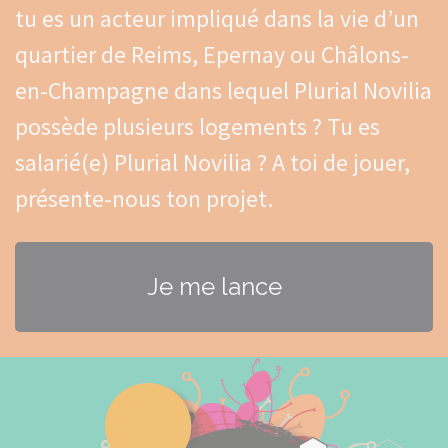
tu es un acteur impliqué dans la vie d’un
quartier de Reims, Epernay ou Châlons-
en-Champagne dans lequel Plurial Novilia
possède plusieurs logements ? Tu es
salarié(e) Plurial Novilia ? A toi de jouer,
présente-nous ton projet.
Je me lance