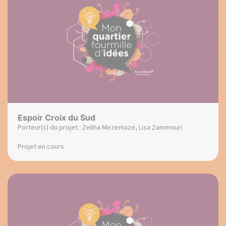
Espoir Croix du Sud
Porteur(s) du projet : Zeliha Mezemaze, Lisa Zammouri
Projet en cours