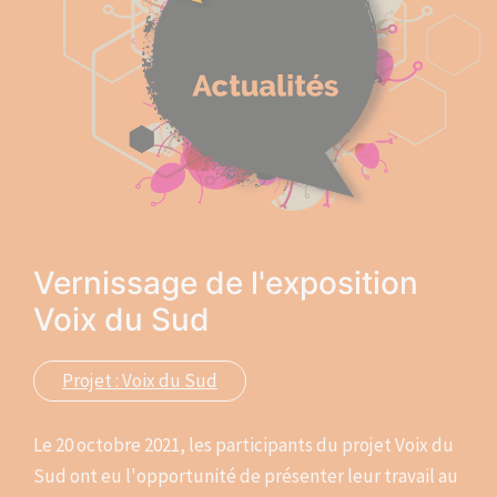
Vernissage de l'exposition
Voix du Sud
Projet : Voix du Sud
Le 20 octobre 2021, les participants du projet Voix du
Sud ont eu l'opportunité de présenter leur travail au